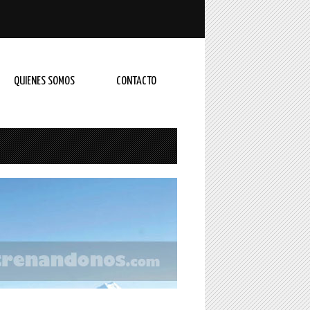
QUIENES SOMOS
CONTACTO