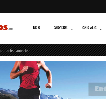
INICIO
SERVICIOS
ESPECIALES
ar bien fisicamente